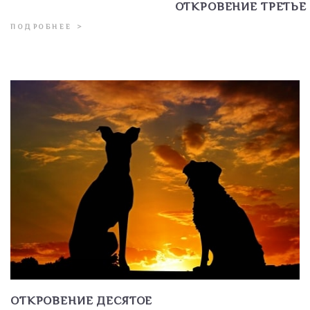
ОТКРОВЕНИЕ ТРЕТЬЕ
ПОДРОБНЕЕ >
ОТКРОВЕНИЕ ДЕСЯТОЕ