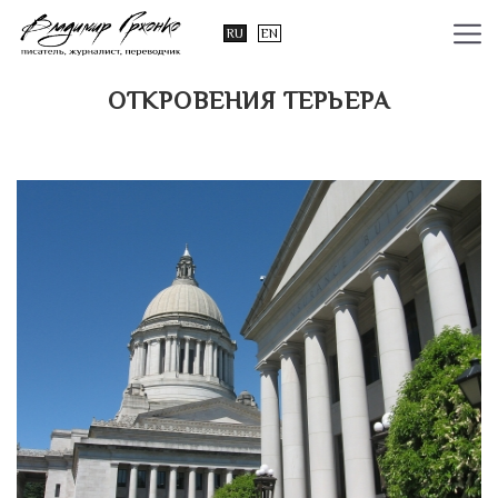
RU
EN
ОТКРОВЕНИЯ ТЕРЬЕРА