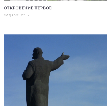
ОТКРОВЕНИЕ ПЕРВОЕ
ПОДРОБНЕЕ >