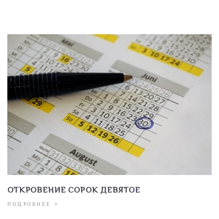
ОТКРОВЕНИЕ СОРОК ДЕВЯТОЕ
ПОДРОБНЕЕ >