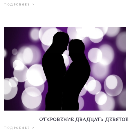
ПОДРОБНЕЕ >
ОТКРОВЕНИЕ ДВАДЦАТЬ ДЕВЯТОЕ
ПОДРОБНЕЕ >