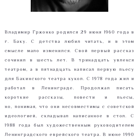
Владимир Гржонко родился 29 июня 1960 года в
г. Баку. С детства любил читать, и в этом
смысле мало изменился. Свой первый рассказ
сочинил в шесть лет. В тринадцать увлекся
театром, а в пятнадцать написал первую пьесу
для Бакинского театра кукол. C 1978 года жил и
работал в Ленинграде. Продолжал писать
короткие рассказы, повести и пьесы,
но, понимая, что они несовместимы с советской
идеологией, складывал написанное в стол. С
1988 года был художественным руководителем
Ленинградского еврейского театра. В июне 1990