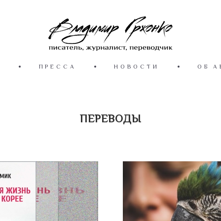
Ы
ПРЕССА
НОВОСТИ
ОБ А
ПЕРЕВОДЫ