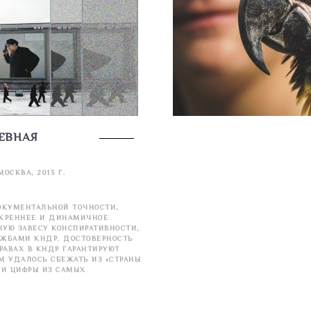
ЕВНАЯ
 МОСКВА, 2013 Г.
ОКУМЕНТАЛЬНОЙ ТОЧНОСТИ,
СКРЕННЕЕ И ДИНАМИЧНОЕ
УЮ ЗАВЕСУ КОНСПИРАТИВНОСТИ,
ЖБАМИ КНДР. ДОСТОВЕРНОСТЬ
РАВАХ В КНДР ГАРАНТИРУЮТ
М УДАЛОСЬ СБЕЖАТЬ ИЗ «СТРАНЫ
 И ЦИФРЫ ИЗ САМЫХ