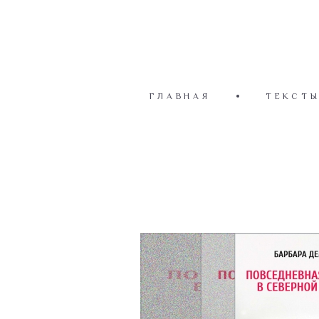
ГЛАВНАЯ
ТЕКСТ