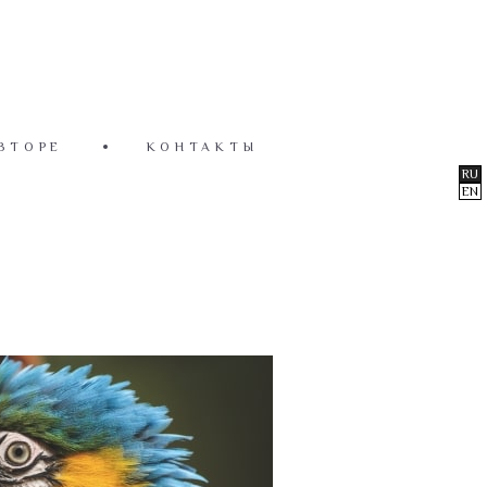
ВТОРЕ
КОНТАКТЫ
RU
EN