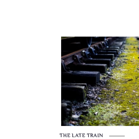
THE LATE TRAIN