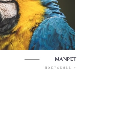
MANPET
ПОДРОБНЕЕ >