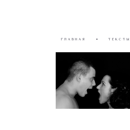
ГЛАВНАЯ
ТЕКСТ