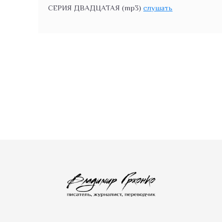
СЕРИЯ ДВАДЦАТАЯ (mp3)
слушать