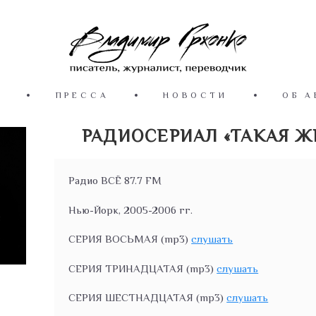
Ы
ПРЕССА
НОВОСТИ
ОБ А
РАДИОСЕРИАЛ «ТАКАЯ ЖИ
Радио ВСЁ 87.7 FM
Нью-Йорк, 2005-2006 гг.
СЕРИЯ ВОСЬМАЯ (mp3)
слушать
СЕРИЯ ТРИНАДЦАТАЯ (mp3)
слушать
СЕРИЯ ШЕСТНАДЦАТАЯ (mp3)
слушать