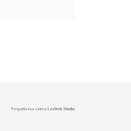
Разработка сайта
LexWeb Studio