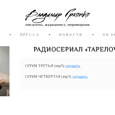
Ы
ПРЕССА
НОВОСТИ
ОБ А
РАДИОСЕРИАЛ «ТАРЕЛОЧ
СЕРИЯ ТРЕТЬЯ (mp3)
слушать
СЕРИЯ ЧЕТВЕРТАЯ (mp3)
слушать