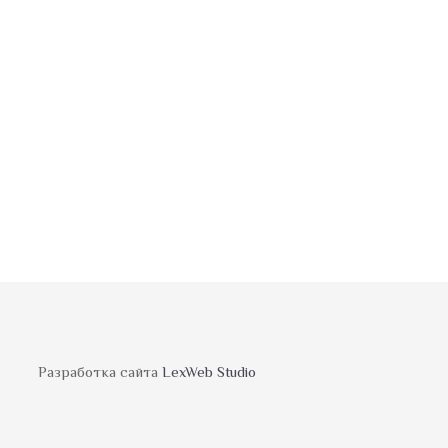
Разработка сайта
LexWeb Studio