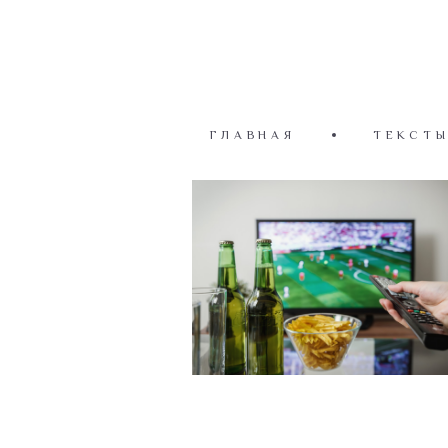
ГЛАВНАЯ
ТЕКСТ