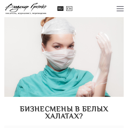
RU
EN
БИЗНЕСМЕНЫ В БЕЛЫХ
ХАЛАТАХ?