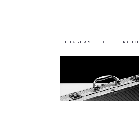
ГЛАВНАЯ
ТЕКСТ