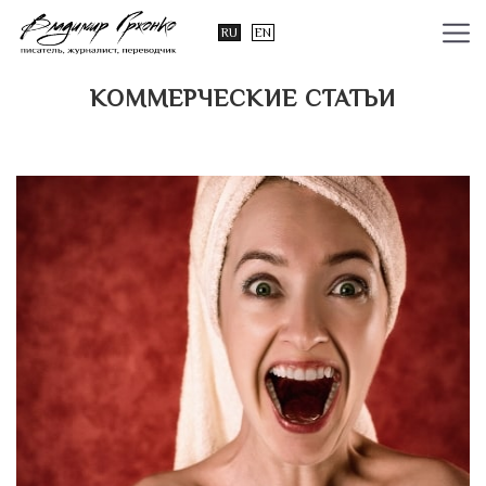
RU
EN
КОММЕРЧЕСКИЕ СТАТЬИ