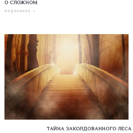
О СЛОЖНОМ
ПОДРОБНЕЕ >
ТАЙНА ЗАКОЛДОВАННОГО ЛЕСА