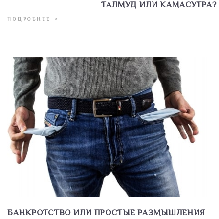
ТАЛМУД ИЛИ КАМАСУТРА?
ПОДРОБНЕЕ >
БАНКРОТСТВО ИЛИ ПРОСТЫЕ РАЗМЫШЛЕНИЯ