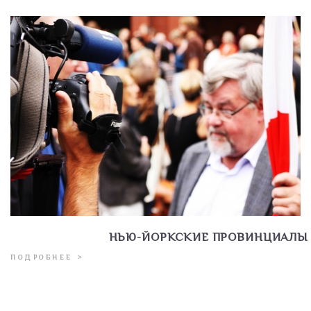
НЬЮ-ЙОРКСКИЕ ПРОВИНЦИАЛЫ
ПОДРОБНЕЕ >