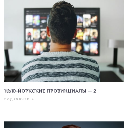
НЬЮ-ЙОРКСКИЕ ПРОВИНЦИАЛЫ — 2
ПОДРОБНЕЕ >