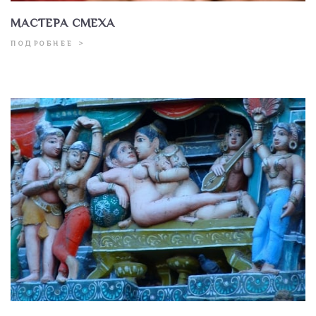
МАСТЕРА СМЕХА
ПОДРОБНЕЕ >