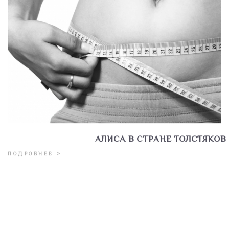
АЛИСА В СТРАНЕ ТОЛСТЯКОВ
ПОДРОБНЕЕ >