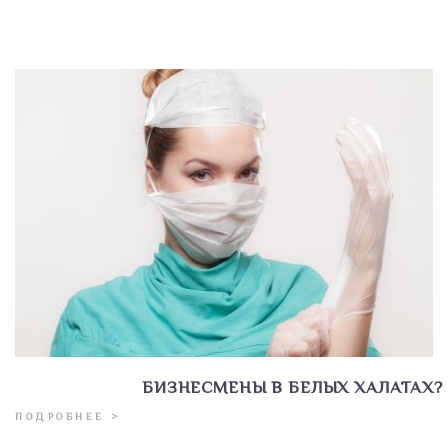
БИЗНЕСМЕНЫ В БЕЛЫХ ХАЛАТАХ?
ПОДРОБНЕЕ >