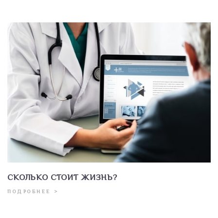
СКОЛЬКО СТОИТ ЖИЗНЬ?
ПОДРОБНЕЕ >