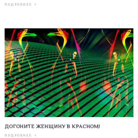
ПОДРОБНЕЕ >
ДОГОНИТЕ ЖЕНЩИНУ В КРАСНОМ!
ПОДРОБНЕЕ >