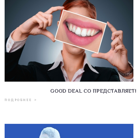
GOOD DEAL CO ПРЕДСТАВЛЯЕТ!
ПОДРОБНЕЕ >