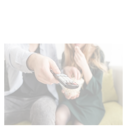
СКОЛЬКО СТОИТ ХОРОШЕЕ ТЕЛЕВИДЕНИЕ?
ПОДРОБНЕЕ >