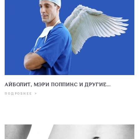
АЙБОЛИТ, МЭРИ ПОППИНС И ДРУГИЕ...
ПОДРОБНЕЕ >