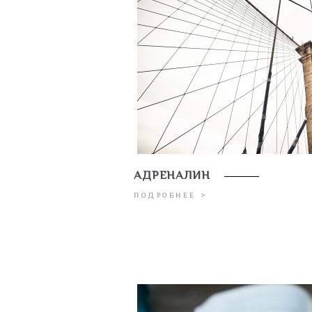
АДРЕНАЛИН
ПОДРОБНЕЕ >