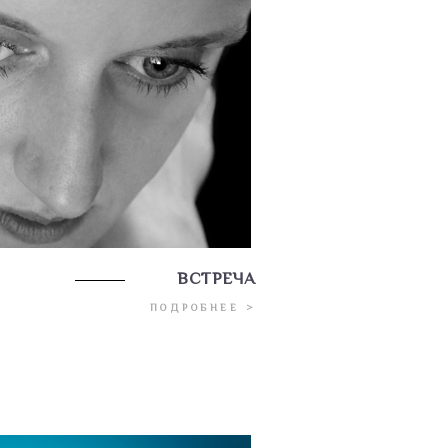
ВСТРЕЧА
ПОДРОБНЕЕ >