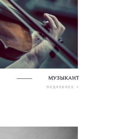
МУЗЫКАНТ
ПОДРОБНЕЕ >