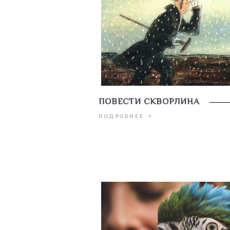
ПОВЕСТИ СКВОРЛИНА
ПОДРОБНЕЕ >