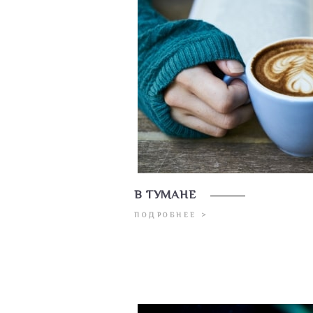
В ТУМАНЕ
ПОДРОБНЕЕ >