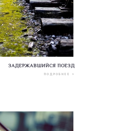
ЗАДЕРЖАВШИЙСЯ ПОЕЗД
ПОДРОБНЕЕ >