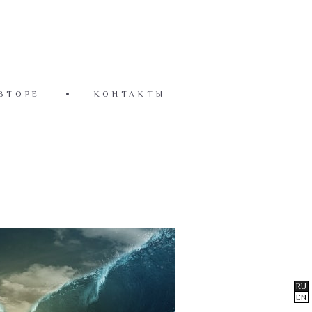
ВТОРЕ
КОНТАКТЫ
RU
EN