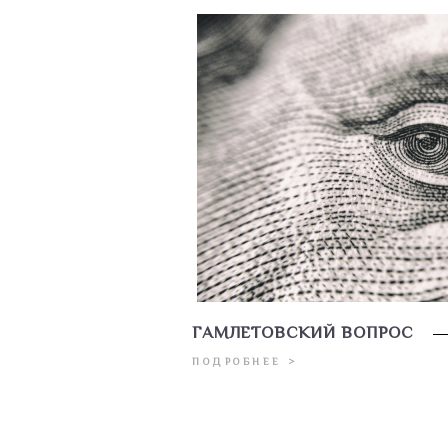
ГАМЛЕТОВСКИЙ ВОПРОС
ПОДРОБНЕЕ >