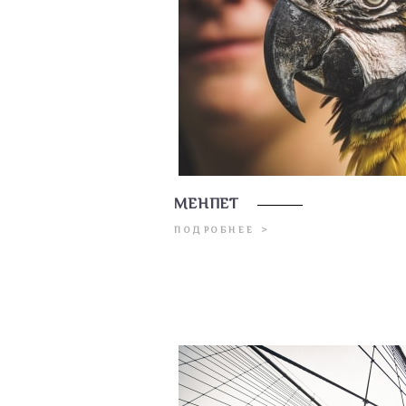
МЕНПЕТ
ПОДРОБНЕЕ >