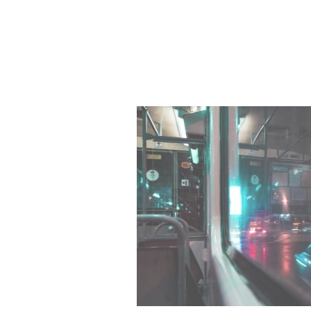
ОДНАЖДЫ ПОЗДНИМ ВЕЧЕР
ПОДРОБНЕЕ >