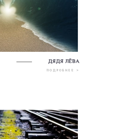
ДЯДЯ ЛЁВА
ПОДРОБНЕЕ >