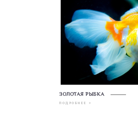
ЗОЛОТАЯ РЫБКА
ПОДРОБНЕЕ >