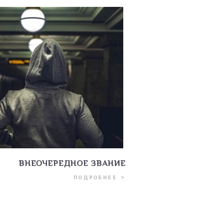
ВНЕОЧЕРЕДНОЕ ЗВАНИЕ
ПОДРОБНЕЕ >