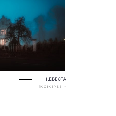
НЕВЕСТА
ПОДРОБНЕЕ >