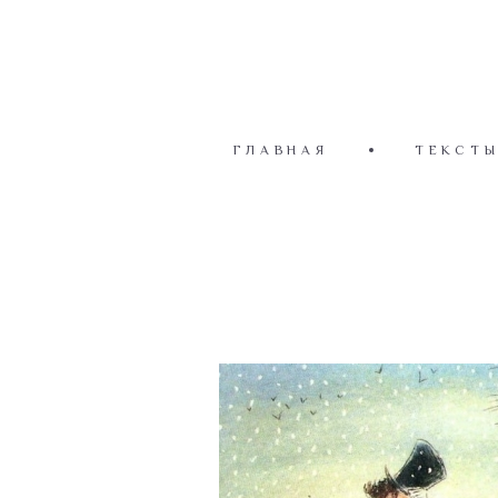
ГЛАВНАЯ
ТЕКСТ